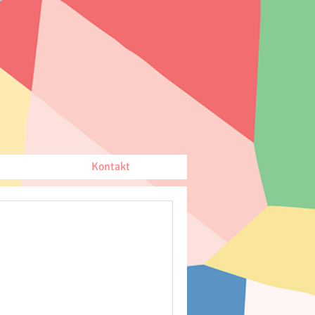
Kontakt