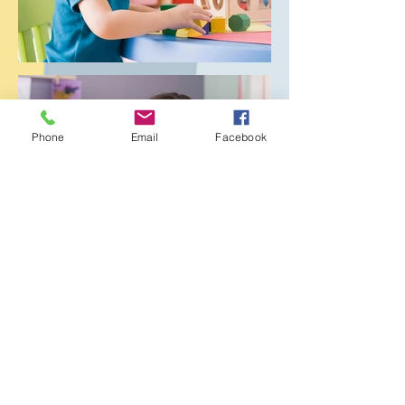
Phone
Email
Facebook